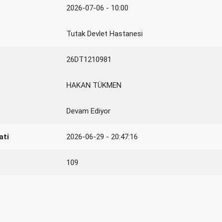
2026-07-06 - 10:00
Tutak Devlet Hastanesi
26DT1210981
HAKAN TÜKMEN
Devam Ediyor
ati
2026-06-29 - 20:47:16
109