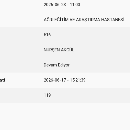
2026-06-23 - 11:00
AĞRI EĞİTİM VE ARAŞTIRMA HASTANESİ
516
NURŞEN AKGÜL
Devam Ediyor
ati
2026-06-17 - 15:21:39
119