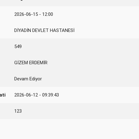
2026-06-15 - 12:00
DİYADİN DEVLET HASTANESİ
549
GİZEM ERDEMİR
Devam Ediyor
ati
2026-06-12 - 09:39:43
123