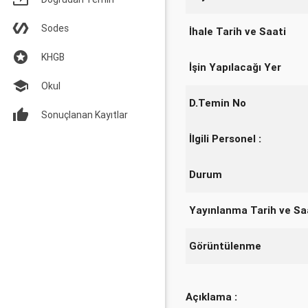
Sodes
İhale Tarih ve Saati
KHGB
İşin Yapılacağı Yer
Okul
D.Temin No
Sonuçlanan Kayıtlar
İlgili Personel :
Durum
Yayınlanma Tarih ve Sa
Görüntülenme
Açıklama :