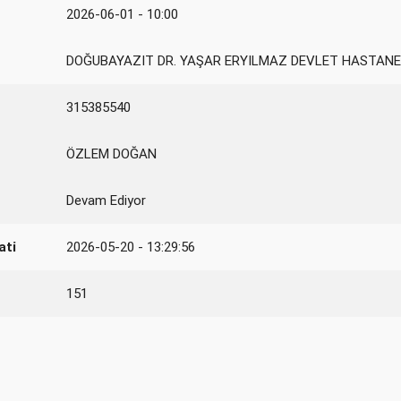
2026-06-01 - 10:00
DOĞUBAYAZIT DR. YAŞAR ERYILMAZ DEVLET HASTANE
315385540
ÖZLEM DOĞAN
Devam Ediyor
ati
2026-05-20 - 13:29:56
151