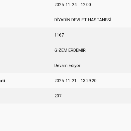
2025-11-24 - 12:00
DİYADİN DEVLET HASTANESİ
1167
GİZEM ERDEMİR
Devam Ediyor
ati
2025-11-21 - 13:29:20
207