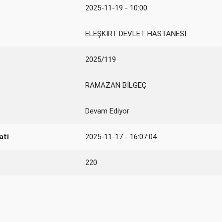
2025-11-19 - 10:00
ELEŞKİRT DEVLET HASTANESİ
2025/119
RAMAZAN BİLGEÇ
Devam Ediyor
ati
2025-11-17 - 16:07:04
220