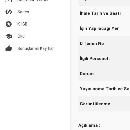
Sodes
İhale Tarih ve Saati
KHGB
İşin Yapılacağı Yer
Okul
D.Temin No
Sonuçlanan Kayıtlar
İlgili Personel :
Durum
Yayınlanma Tarih ve Sa
Görüntülenme
Açıklama :