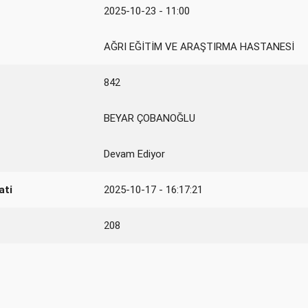
2025-10-23 - 11:00
AĞRI EĞİTİM VE ARAŞTIRMA HASTANESİ
842
BEYAR ÇOBANOĞLU
Devam Ediyor
ati
2025-10-17 - 16:17:21
208