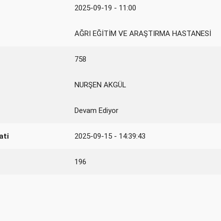
2025-09-19 - 11:00
AĞRI EĞİTİM VE ARAŞTIRMA HASTANESİ
758
NURŞEN AKGÜL
Devam Ediyor
ati
2025-09-15 - 14:39:43
196