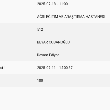
2025-07-18 - 11:00
AĞRI EĞİTİM VE ARAŞTIRMA HASTANESİ
512
BEYAR ÇOBANOĞLU
Devam Ediyor
ati
2025-07-11 - 14:00:37
180