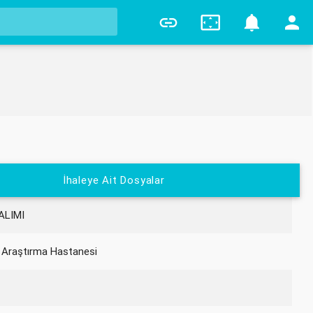
0
İhaleye Ait Dosyalar
ALIMI
 Araştırma Hastanesi