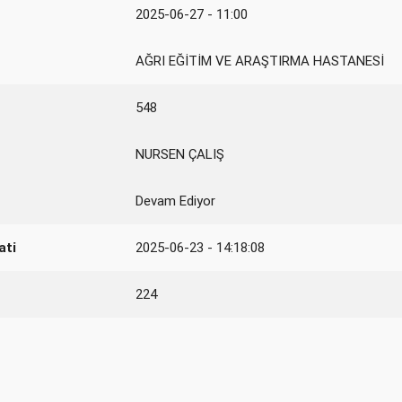
2025-06-27 - 11:00
AĞRI EĞİTİM VE ARAŞTIRMA HASTANESİ
548
NURSEN ÇALIŞ
Devam Ediyor
ati
2025-06-23 - 14:18:08
224